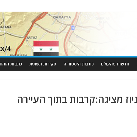
חדשות מהעולם
כתבות היסטוריה
סקירות תשתית
כתבות מומחי
ניוז מציגה:קרבות בתוך העיירה