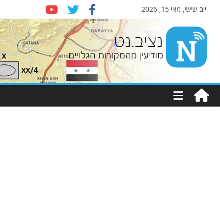
יום שישי, מאי 15, 2026
Nziv.net
מודיעין
מהמקורות
הגלויים