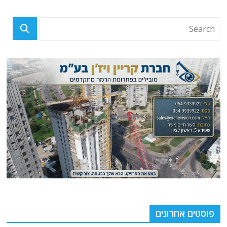
פוסטים אחרונים