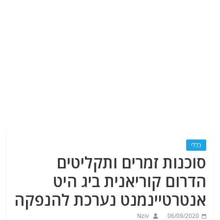
כללי
סוכנות זמרים ותקליטים
הדרום קוריאנית ביג היט
אנטרטיינמנט נערכת להנפקה
Nziv
06/09/2020