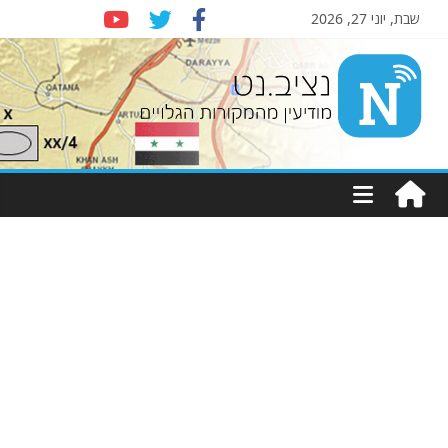
שבת, יוני 27, 2026
Nziv.net
מודיעין
מהמקורות
הגלויים