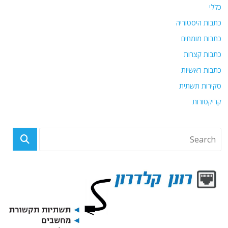
כללי
כתבות היסטוריה
כתבות מומחים
כתבות קצרות
כתבות ראשיות
סקירות תשתית
קריקטורות