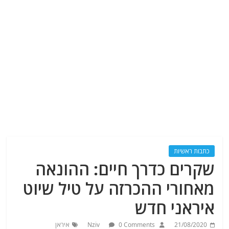
כתבות ראשיות
שקרים כדרך חיים: ההונאה
מאחורי ההכרזה על טיל שיוט
איראני חדש
21/08/2020
0 Comments
Nziv
איראן