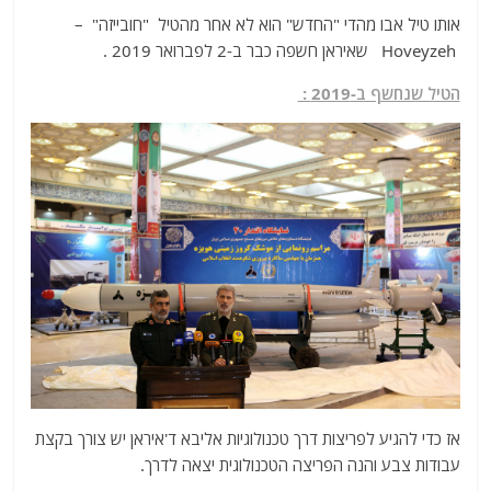
אותו טיל אבו מהדי "החדש" הוא לא אחר מהטיל "חובייזה" –
Hoveyzeh שאיראן חשפה כבר ב-2 לפברואר 2019 .
הטיל שנחשף ב-2019 :
אז כדי להגיע לפריצות דרך טכנולוגיות אליבא ד'איראן יש צורך בקצת
עבודות צבע והנה הפריצה הטכנולוגית יצאה לדרך.