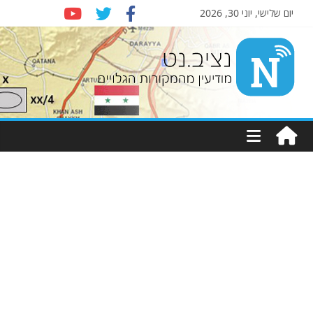
יום שלישי, יוני 30, 2026
Nziv.net
מודיעין
מהמקורות
הגלויים