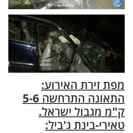
מפת זירת האירוע:
התאונה התרחשה 5-6
ק"מ מגבול ישראל.
טאירי-בינת ג'ביל: