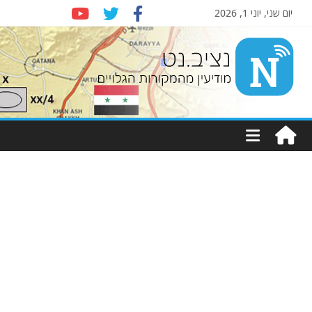
יום שני, יוני 1, 2026
Nziv.net
מודיעין
מהמקורות
הגלויים