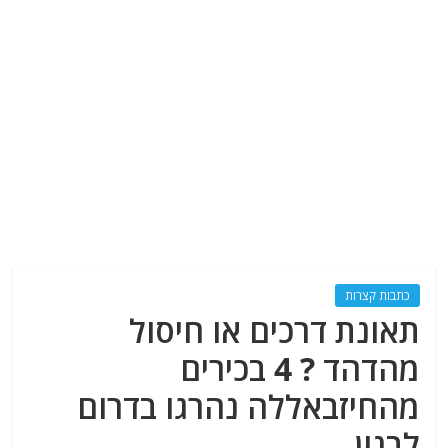
כתבות קצרות
תאונת דרכים או חיסול
מהדהד ? 4 בכירים
מהחיזבאללה נהרגו בדרום
לבנון.