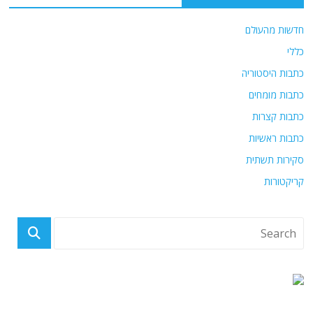
חדשות מהעולם
כללי
כתבות היסטוריה
כתבות מומחים
כתבות קצרות
כתבות ראשיות
סקירות תשתית
קריקטורות