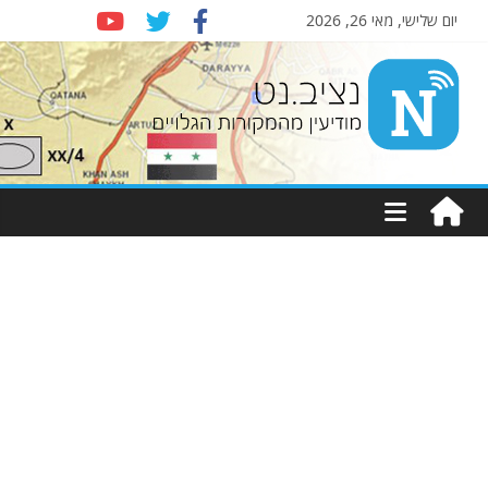
יום שלישי, מאי 26, 2026
Nziv.net
מודיעין
מהמקורות
הגלויים