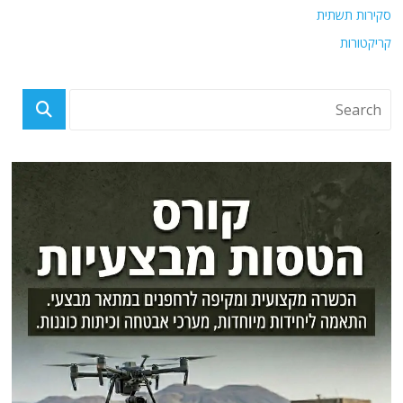
סקירות תשתית
קריקטורות