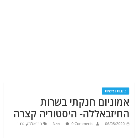
כתבות ראשיות
אמוניום חנקתי בשרות
החיזבאללה- היסטוריה קצרה
,
06/08/2020
0 Comments
Nziv
חיזבאללה
לבנון