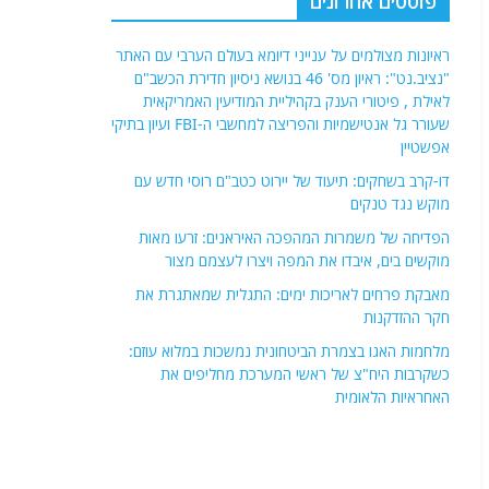
כשקרבות היח"צ של ראשי המערכת מחליפים את
האחראיות הלאומית