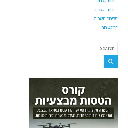
כתבות קצרות
כתבות ראשיות
סקירות תשתית
קריקטורות