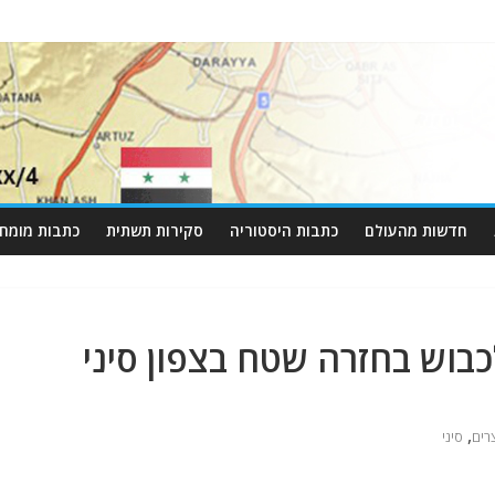
חדשות מהעולם
כתבות היסטוריה
סקירות תשתית
כתבות מומחי
בוש בחזרה שטח בצפון סיני
,
רים
סיני