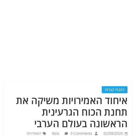
כתבות קצרות
איחוד האמירויות משיקה את
תחנת הכוח הגרעינית
הראשונה בעולם הערבי
02/08/2020
0 Comments
Nziv
האמירויות