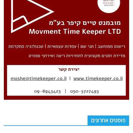
פוסטים אחרונים