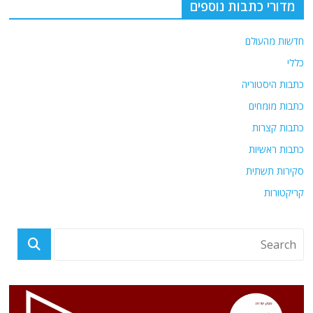
מדורי כתבות נוספים
חדשות מהעולם
כללי
כתבות היסטוריה
כתבות מומחים
כתבות קצרות
כתבות ראשיות
סקירות תשתית
קריקטורות