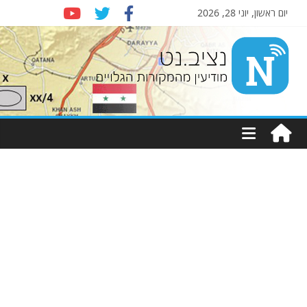
יום ראשון, יוני 28, 2026
Nziv.net
מודיעין
מהמקורות
הגלויים