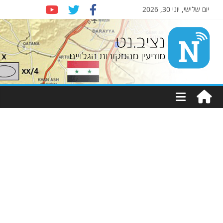
יום שלישי, יוני 30, 2026
Nziv.net
מודיעין
מהמקורות
הגלויים