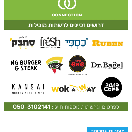
פוסטים אחרונים