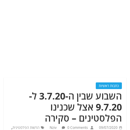
כתבות ראשיות
השבוע שבין ה-3.7.20 ל-
9.7.20 אצל שכנינו
הפלסטינים – סקירה
,
09/07/2020
0 Comments
Nziv
הרשות הפלסטינית