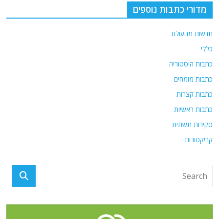
מדורי כתבות נוספים
חדשות מהעולם
כללי
כתבות היסטוריה
כתבות מומחים
כתבות קצרות
כתבות ראשיות
סקירות תשתית
קריקטורות