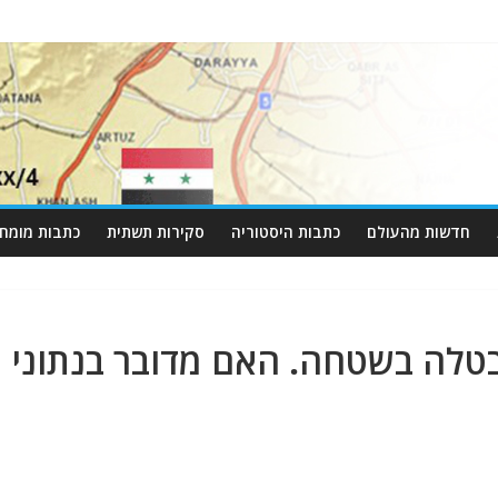
חדשות מהעולם
כתבות היסטוריה
סקירות תשתית
כתבות מומחי
טלה בשטחה. האם מדובר בנתוני