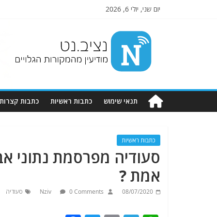
יום שני, יולי 6, 2026
Nziv.net
מודיעין
מהמקורות
הגלויים
תנאי שימוש
כתבות ראשיות
כתבות קצרות
כתבות ראשיות
סעודיה מפרסמת נתוני אב
אמת ?
08/07/2020
0 Comments
Nziv
סעודיה