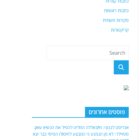
כתבות קצרות
כתבות ראשיות
סקירות תשתית
קריקטורות
פוסטים אחרונים
אנליסט לבנוני: חיזבאללה החליט להפיל את הנשיא עאון.
ספויילר: לא מן הנמנע כי המבצע לחיסולו הפיסי כבר יצא