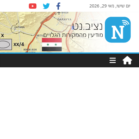
יום שישי, מאי 29, 2026
Nziv.net
מודיעין
מהמקורות
הגלויים