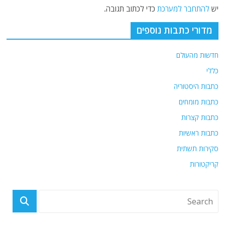
יש
להתחבר למערכת
כדי לכתוב תגובה.
מדורי כתבות נוספים
חדשות מהעולם
כללי
כתבות היסטוריה
כתבות מומחים
כתבות קצרות
כתבות ראשיות
סקירות תשתית
קריקטורות