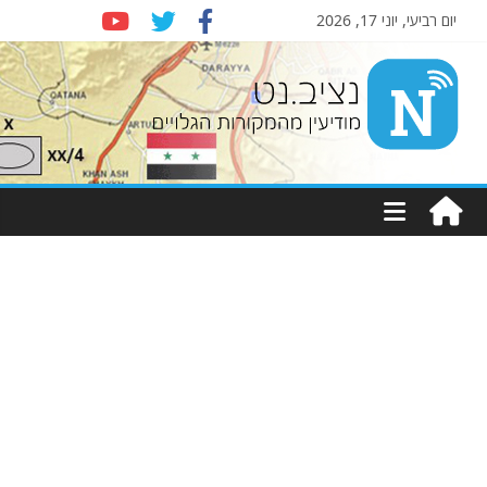
יום רביעי, יוני 17, 2026
Nziv.net
מודיעין
מהמקורות
הגלויים