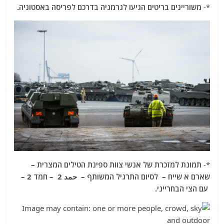
*-
משוריינים בריטים הגיעו לגרמניה בדרכם לפריסה באסטוניה.
*-
תמונת למזכרת של אנשי צוות ספינת הטילים המצרית –
שארם א שייח – לסיום התרגיל המשותף – حمد 2 – חמד 2 –
עם הצי הבחרייני.