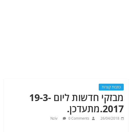
כתבות קצרות
מבזקי חדשות ליום 19-3-
2017.מתעדכן.
Nziv
0 Comments
26/04/2018