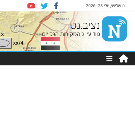
יום שלישי, יולי 28, 2026
Nziv.net
מודיעין
מהמקורות
הגלויים