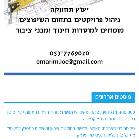
פוסטים אחרונים
1,400,000 נפגעים, צבא רפאים וצי מושמד: מחיר הדמים המטורף של פוטין
נחשף במלחמתו נגד אוקראינה
סחיטה במיליארדים: מאחורי דרישת החוב של איראן והאיומים במפרץ להשמיד
את כל צי מכליות הנפט של עיראק