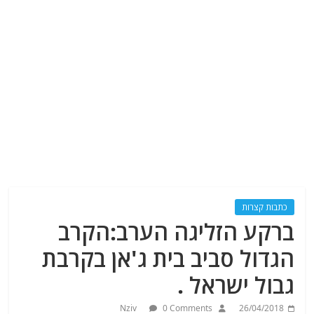
כתבות קצרות
ברקע הזליגה הערב:הקרב
הגדול סביב בית ג'אן בקרבת
גבול ישראל .
Nziv
0 Comments
26/04/2018