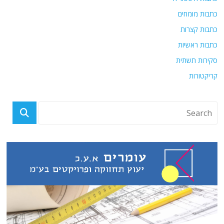
כתבות מומחים
כתבות קצרות
כתבות ראשיות
סקירות תשתית
קריקטורות