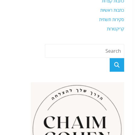
כתבות קצרות
כתבות ראשיות
סקירות תשתית
קריקטורות