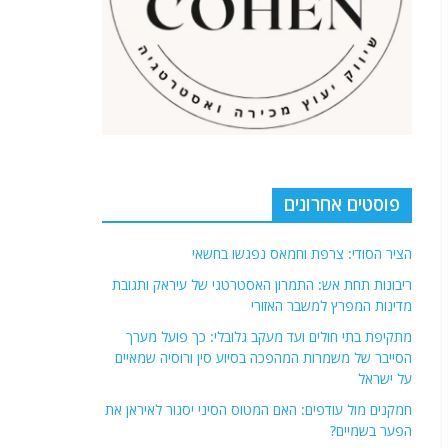
פוסטים אחרונים
הציר הסודי: צרפת וחמאס נפגשו בחשאי
ריבונות תחת אש: התמרון האסטרטגי של עיראק ותגובת
מדינות המפרץ למשבר האזורי
מתקיפת בתי חולים ועד מעקב גלובלי: כך פועל מערך
הסייבר של משמרות המהפכה בסיוע סין ורוסיה שמאיים
על ישראל
חמקנים מול עודפים: האם המטוס הסיני יסגור לאיראן את
הפער בשמיים?