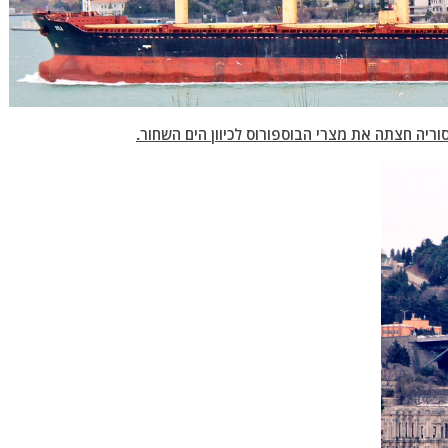
יה חצתה את מצרי הבוספורוס לכיוון הים השחור.