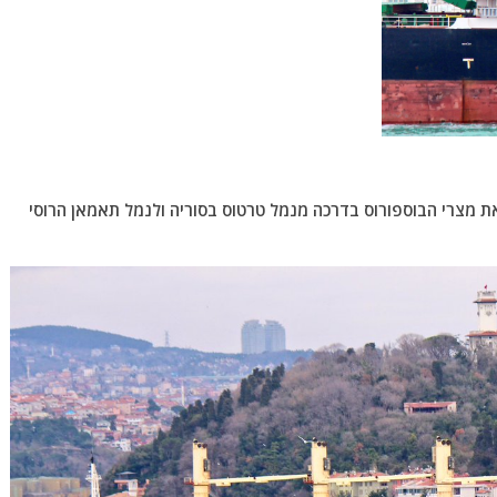
את מצרי הבוספורוס בדרכה מנמל טרטוס בסוריה ולנמל תאמאן הרוסי