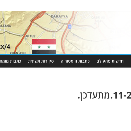
חדשות מהעולם
כתבות היסטוריה
סקירות תשתית
כתבות מומחי