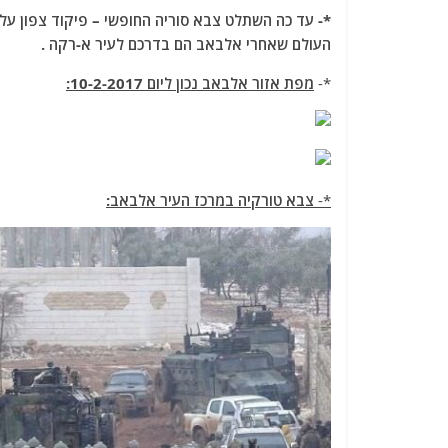
העולם שאחרי אלבאב הם בדרכם לעיר א-רקה .
*-
מפת אזור אלבאב נכון ליום 10-2-2017:
*-
צבא טורקיה במרכז העיר אלבאב: