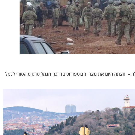
ילה – חצתה היום את מצרי הבוספורוס בדרכה מנמל טרטוס הסורי לנמל