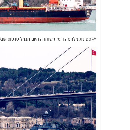
*-
ספינת מלחמה רוסית שחזרה היום מנמל טרטוס שבסור