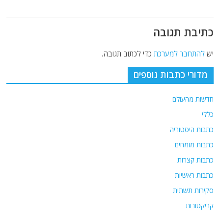
k
כתיבת תגובה
יש
להתחבר למערכת
כדי לכתוב תגובה.
מדורי כתבות נוספים
חדשות מהעולם
כללי
כתבות היסטוריה
כתבות מומחים
כתבות קצרות
כתבות ראשיות
סקירות תשתית
קריקטורות