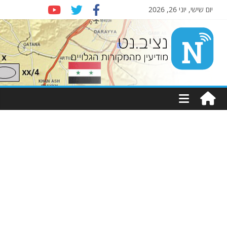
יום שישי, יוני 26, 2026
Nziv.net
מודיעין
מהמקורות
הגלויים