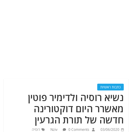
כתבות ראשיות
נשיא רוסיה ולדימיר פוטין
מאשרר היום דוקטורינה
חדשה של תורת הגרעין
03/06/2020
0 Comments
Nziv
רוסיה