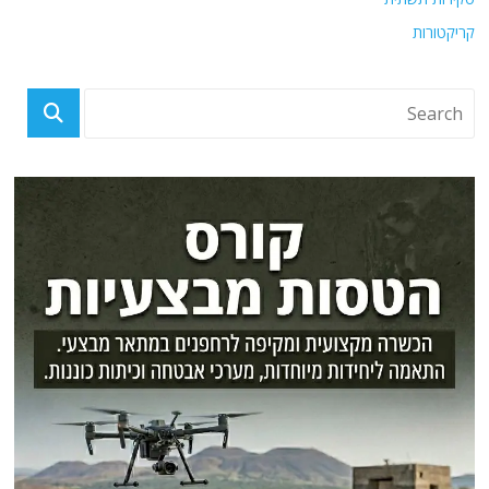
קריקטורות