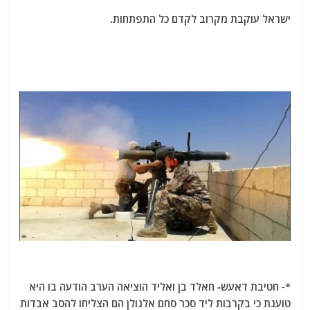
ישראל עוקבת מקרוב לקדם כל התפתחות.
*-
חטיבת דאעש- חאלד בן ואליד הוציאה הערב הודעה בו היא
טוענת כי בקרבות ליד סכר סחם אלגולן הם הצליחו להסב אבדות