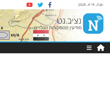
שבת, יולי 4, 2026
Nziv.net
מודיעין
מהמקורות
הגלויים