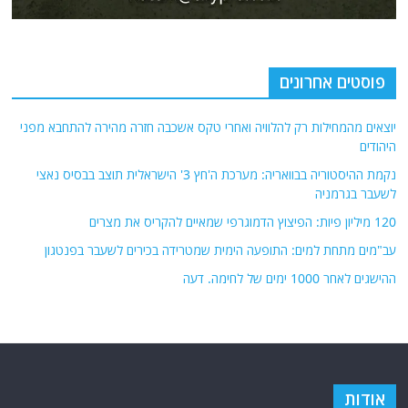
פוסטים אחרונים
יוצאים מהמחילות רק להלוויה ואחרי טקס אשכבה חזרה מהירה להתחבא מפני
היהודים
נקמת ההיסטוריה בבוואריה: מערכת ה'חץ 3' הישראלית תוצב בבסיס נאצי
לשעבר בגרמניה
120 מיליון פיות: הפיצוץ הדמוגרפי שמאיים להקריס את מצרים
עב"מים מתחת למים: התופעה הימית שמטרידה בכירים לשעבר בפנטגון
ההישגים לאחר 1000 ימים של לחימה. דעה
אודות