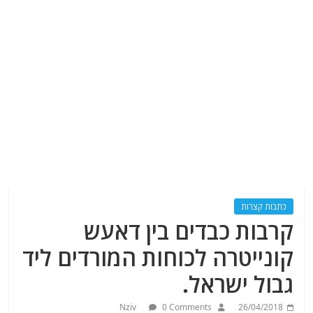
כתבות קצרות
קרבות כבדים בין דאעש
קונייטרה לכוחות המורדים ליד
גבול ישראל.
Nziv
0 Comments
26/04/2018