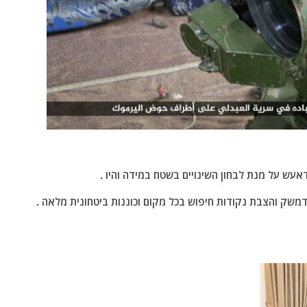
אעש על מנת לבחון השינויים בשטח במידה והיו .
דמשק והצבת נקודות חיפוש בכל מקום וכוננות ביטחונית מלאה .