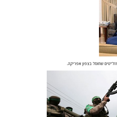
ל"טים שחוסל בצפון אפריקה.