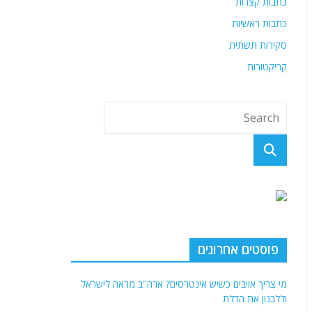
כתבות קצרות
כתבות ראשיות
סקירות תשתית
קריקטורות