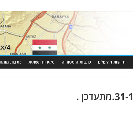
חדשות מהעולם
כתבות היסטוריה
סקירות תשתית
כתבות מומחי