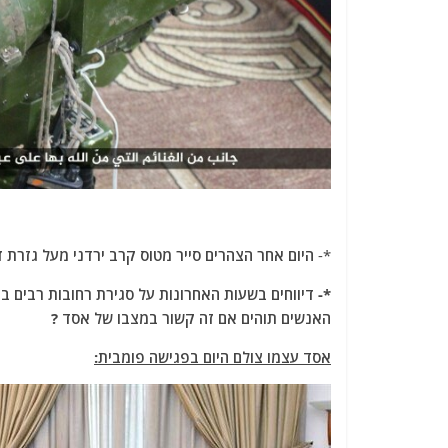
*-
היום אחר הצהרים סייר מטוס קרב ירדני מעל גזרת ד
*- דיווחים בשעות האחרונות על סגירת רחובות רבים ב
האנשים תוהים אם זה קשור במצבו של אסד ?
אסד עצמו צולם היום בפגישה פומבית: