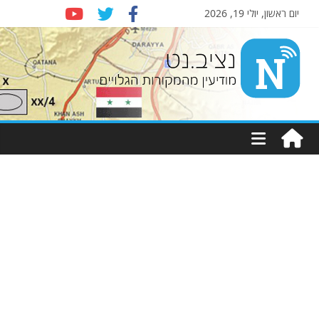
יום ראשון, יולי 19, 2026
Nziv.net
מודיעין
מהמקורות
הגלויים