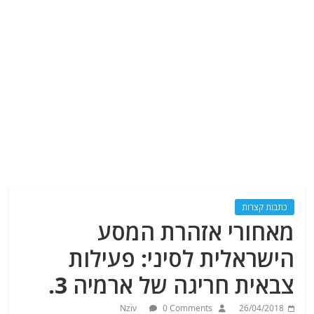
כתבות קצרות
מאחורי אזהרת המסע
הישראלית לסיני: פעילות
צבאית חריגה של ארמיה 3.
Nziv
0 Comments
26/04/2018