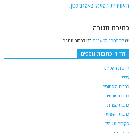
k
האווירית הפועל באפגניסטן.
→
כתיבת תגובה
יש
להתחבר למערכת
כדי לכתוב תגובה.
מדורי כתבות נוספים
חדשות מהעולם
כללי
כתבות היסטוריה
כתבות מומחים
כתבות קצרות
כתבות ראשיות
סקירות תשתית
קריקטורות