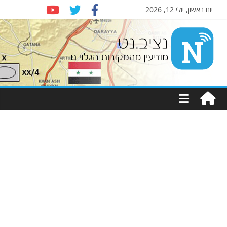
יום ראשון, יולי 12, 2026
Nziv.net
מודיעין
מהמקורות
הגלויים