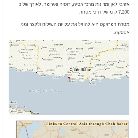
אזרבייג’אן ומדינות מרכז אסיה
,
רוסיה ואירופה
,
לאורך של כ
7,200
ק
"
מ של דרכי מסחר
.
מטרת הפרויקט היא להוזיל את עלויות השילוח ולקצר זמני
אספקה
.