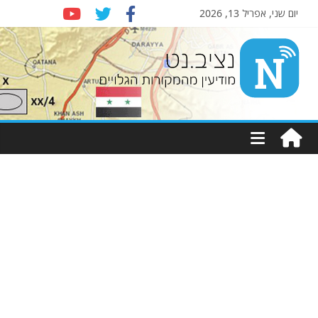
יום שני, אפריל 13, 2026
Nziv.net
מודיעין
מהמקורות
הגלויים