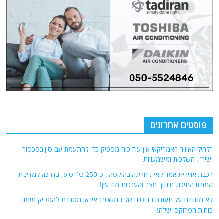
פוסטים אחרונים
"לחיל האוויר האמריקאי אין עוד כוח מספיק כדי להתעמת עם סין בסכסוך
ישיר". השלכות ומשמעויות
רכבת אווירית אמריקאית חריגה בהיקפה , כ-250 כלי טיס, בדרכה למדינות
המזרח התיכון. חיתוך מצב והערכות מודיעין!
לא מוותרת על תעודת הביטוח של המשטר: איראן מסרבת להפסיק מימון
כוחות הפרוקסי שלה!