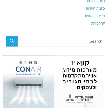
כתבות קצרות
כתבות ראשיות
סקירות תשתית
קריקטורות