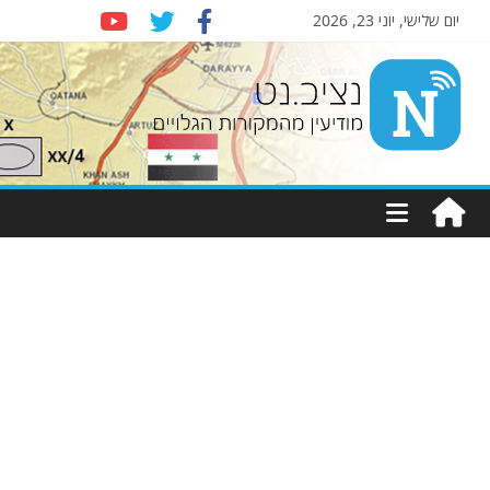
יום שלישי, יוני 23, 2026
Nziv.net
מודיעין
מהמקורות
הגלויים