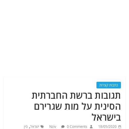
כתבות קצרות
תגובות ברשת החברתית
הסינית על מות שגרירם
בישראל
,
18/05/2020
0 Comments
Nziv
ישראל
סין