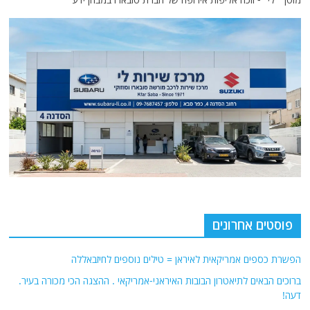
פוסטים אחרונים
הפשרת כספים אמריקאית לאיראן = טילים נוספים לחיזבאללה
ברוכים הבאים לתיאטרון הבובות האיראני-אמריקאי . ההצגה הכי מכורה בעיר.
דעה!