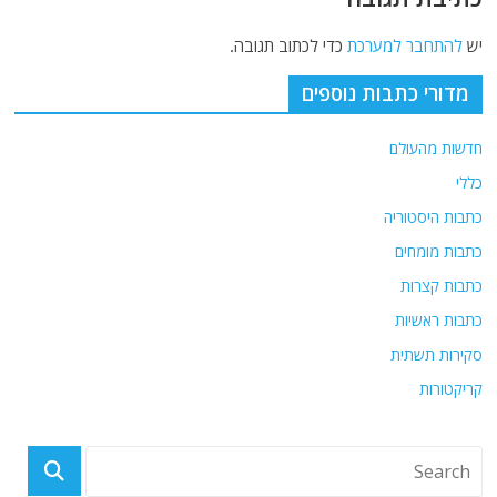
יש
להתחבר למערכת
כדי לכתוב תגובה.
מדורי כתבות נוספים
חדשות מהעולם
כללי
כתבות היסטוריה
כתבות מומחים
כתבות קצרות
כתבות ראשיות
סקירות תשתית
קריקטורות