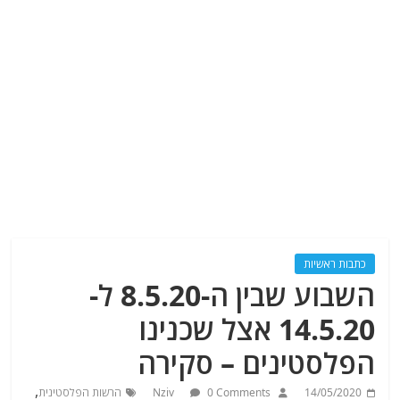
כתבות ראשיות
השבוע שבין ה-8.5.20 ל-
14.5.20 אצל שכנינו
הפלסטינים – סקירה
,
14/05/2020
0 Comments
Nziv
הרשות הפלסטינית