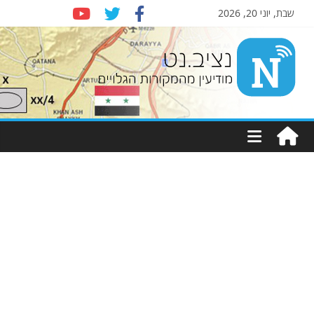
שבת, יוני 20, 2026
Nziv.net
מודיעין
מהמקורות
הגלויים