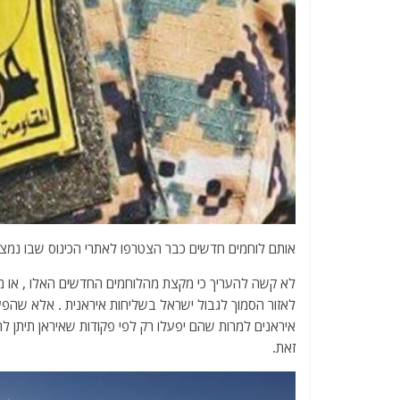
אותם לוחמים חדשים כבר הצטרפו לאתרי הכינוס שבו נמצ
לא קשה להעריך כי מקצת מהלוחמים החדשים האלו , או מ
לאזור הסמוך לגבול ישראל בשליחות איראנית . אלא שהפעם ה
איראנים למרות שהם יפעלו רק לפי פקודות שאיראן תיתן לה
זאת.