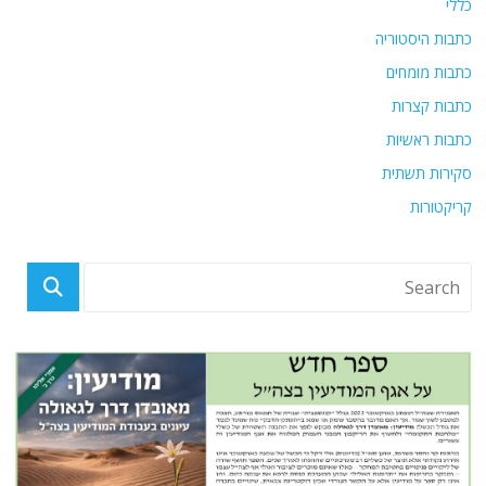
כללי
כתבות היסטוריה
כתבות מומחים
כתבות קצרות
כתבות ראשיות
סקירות תשתית
קריקטורות