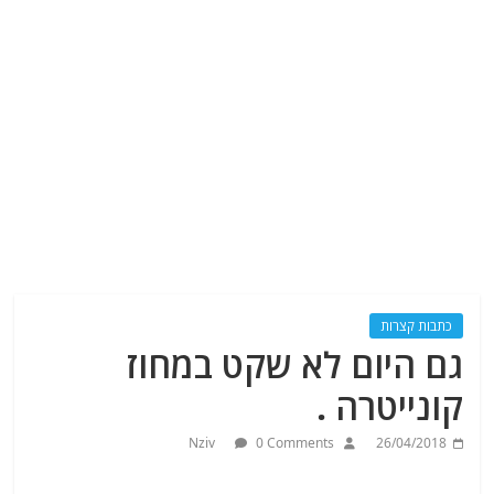
כתבות קצרות
גם היום לא שקט במחוז
קונייטרה .
Nziv
0 Comments
26/04/2018