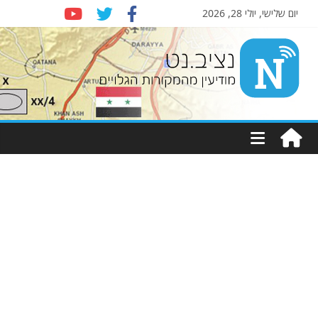
יום שלישי, יולי 28, 2026
Nziv.net
מודיעין
מהמקורות
הגלויים