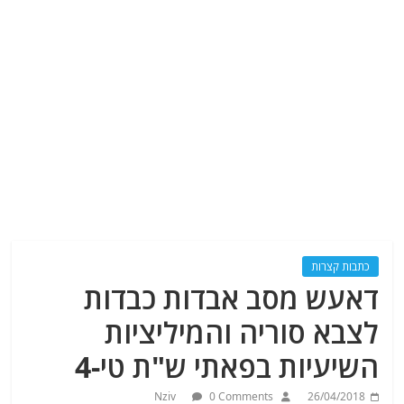
כתבות קצרות
דאעש מסב אבדות כבדות
לצבא סוריה והמיליציות
השיעיות בפאתי ש"ת טי-4
Nziv
0 Comments
26/04/2018