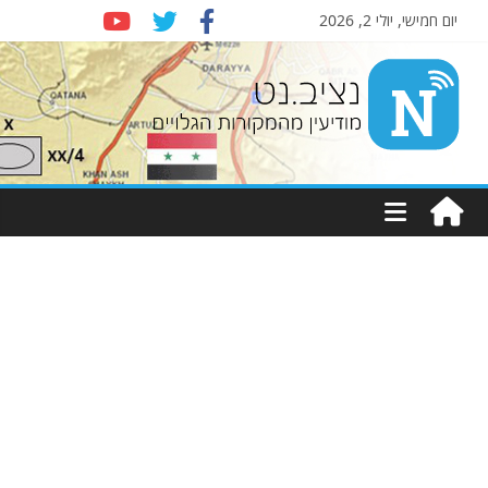
יום חמישי, יולי 2, 2026
Nziv.net
מודיעין
מהמקורות
הגלויים