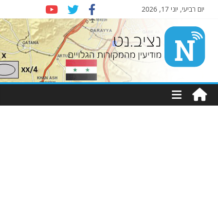
יום רביעי, יוני 17, 2026
Nziv.net
מודיעין
מהמקורות
הגלויים