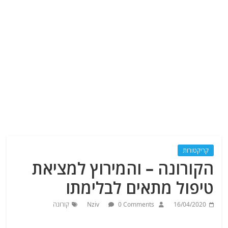
קריקטורות
הקורונה – והמירוץ למציאת
טיפול מתאים לבלימתו
16/04/2020
0 Comments
Nziv
קורונה