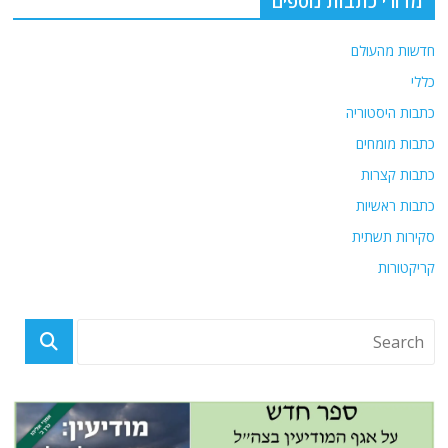
מדורי כתבות נוספים
חדשות מהעולם
כללי
כתבות היסטוריה
כתבות מומחים
כתבות קצרות
כתבות ראשיות
סקירות תשתית
קריקטורות