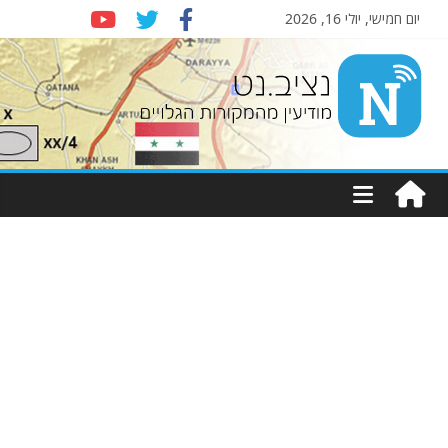
יום חמישי, יולי 16, 2026
Nziv.net
מודיעין
מהמקורות
הגלויים