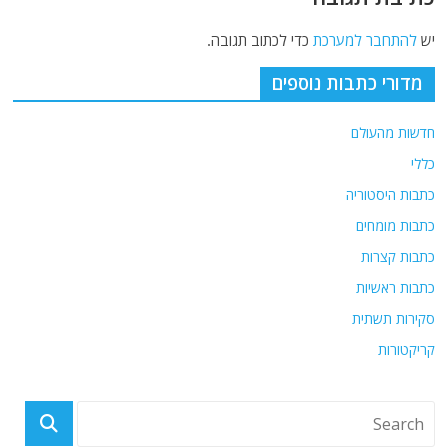
יש
להתחבר למערכת
כדי לכתוב תגובה.
מדורי כתבות נוספים
חדשות מהעולם
כללי
כתבות היסטוריה
כתבות מומחים
כתבות קצרות
כתבות ראשיות
סקירות תשתית
קריקטורות