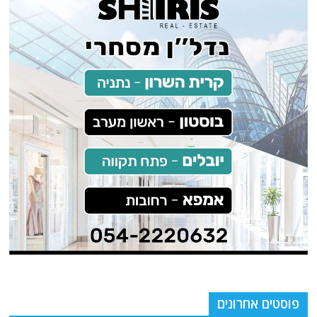
פוסטים אחרונים