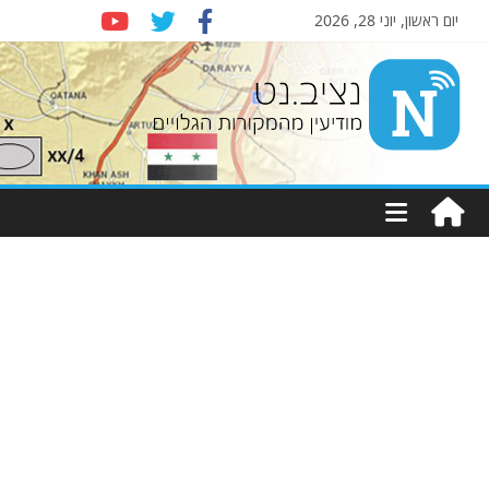
יום ראשון, יוני 28, 2026
Nziv.net
מודיעין
מהמקורות
הגלויים