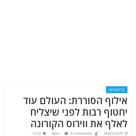
קריקטורות
אילוף הסוררת: העולם עוד
יחטוף רבות לפני שיצליח
לאלף את ווירוס הקורונה
20/03/2020
0 Comments
Nziv
קורונה