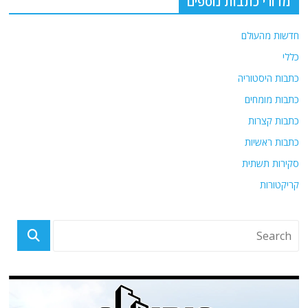
מדורי כתבות נוספים
חדשות מהעולם
כללי
כתבות היסטוריה
כתבות מומחים
כתבות קצרות
כתבות ראשיות
סקירות תשתית
קריקטורות