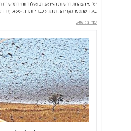
על פי הצהרות הרשויות האיראניות, ואילו דיווחי התקשור
בעוד שמספר מקרי המוות מגיע כבר ליותר מ -456. (
קרדיט
עוד בנושא: