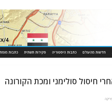
חדשות מהעולם
כתבות היסטוריה
סקירות תשתית
כתבות מומחי
י חיסול סולימני ומכת הקורונה
ריקה