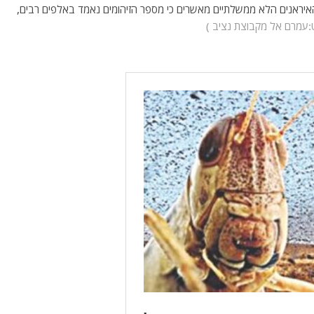
ת האיראנים הלא ממשלתיים מאשרים כי מספר הזיהומים נאמד באלפים רבים,
:עמרם אל מקבוצת נציב )