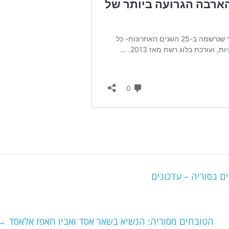
הטובחים מסוריה: הנשיא בשאר אסד ואביו חאפז אלאסד
→