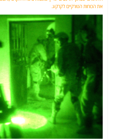
את הכוחות הטורקיים לקרקע.