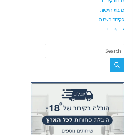
כתבות קצרות
כתבות ראשיות
סקירות תשתית
קריקטורות