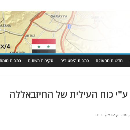
חדשות מהעולם
כתבות היסטוריה
סקירות תשתית
כתבות מומחי
ע"י כוח העילית של החיזבאללה
,
,
,
טורקיה
ישראל
סוריה