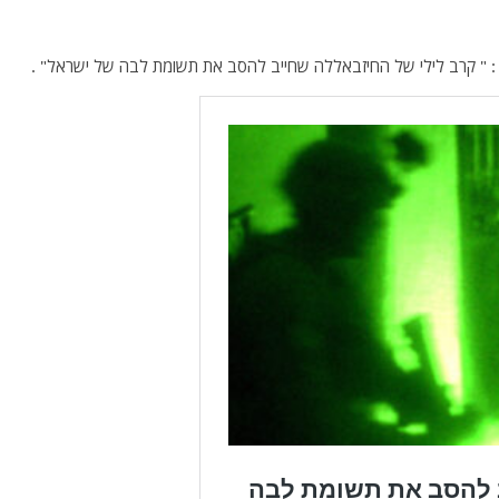
 " קרב לילי של החיזבאללה שחייב להסב את תשומת לבה של ישראל" .