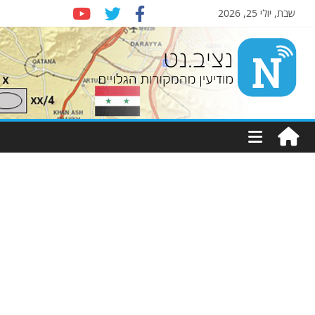
שבת, יולי 25, 2026
Nziv.net
מודיעין
מהמקורות
הגלויים