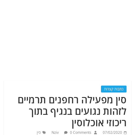
כתבות קצרות
סין מפעילה רחפנים תרמיים
לזהות נגועים בנגיף בתוך
ריכוזי אוכלוסין
07/02/2020
0 Comments
Nziv
סין