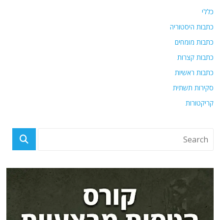
כללי
כתבות היסטוריה
כתבות מומחים
כתבות קצרות
כתבות ראשיות
סקירות תשתית
קריקטורות