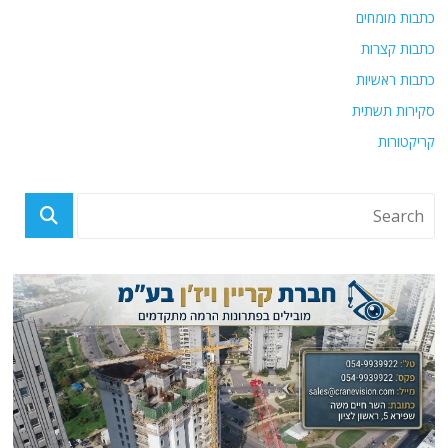
כתבות מומחים
כתבות קצרות
כתבות ראשיות
סקירות תשתית
קריקטורות