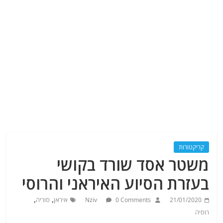
קריקטורות
משטר אסד שורד בקושי
בעזרת הסיוע האיראני והרוסי
,
,
21/01/2020
0 Comments
Nziv
איראן
סוריה
רוסיה