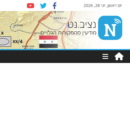
יום ראשון, יוני 28, 2026
Nziv.net
מודיעין
מהמקורות
הגלויים