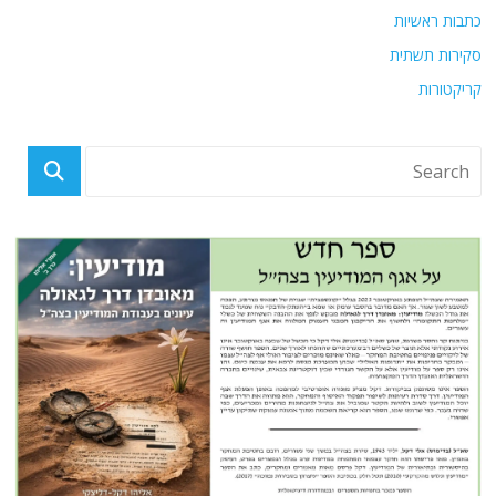
כתבות ראשיות
סקירות תשתית
קריקטורות