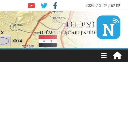
יום שני, יולי 13, 2026
Nziv.net
מודיעין
מהמקורות
הגלויים