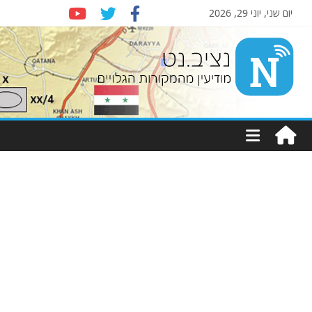
יום שני, יוני 29, 2026
Nziv.net
מודיעין
מהמקורות
הגלויים