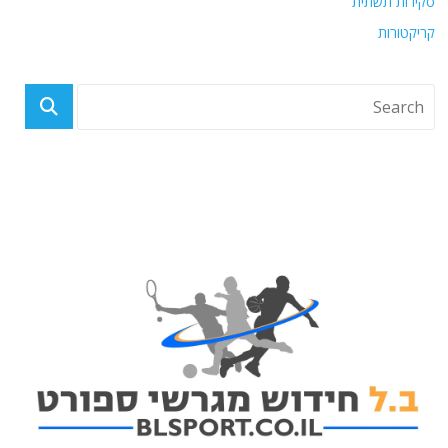
סקירות תשתית
קריקטורות