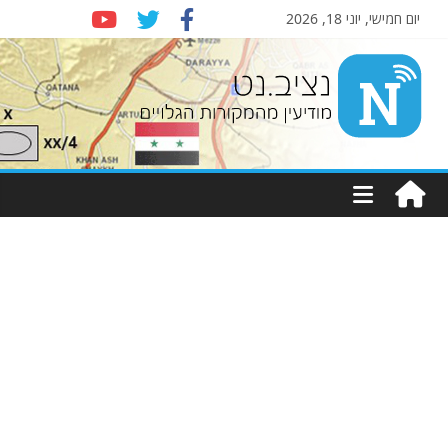
יום חמישי, יוני 18, 2026
Nziv.net
מודיעין
מהמקורות
הגלויים