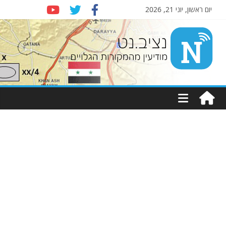
יום ראשון, יוני 21, 2026
Nziv.net
מודיעין
מהמקורות
הגלויים