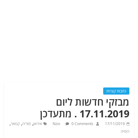
כתבות קצרות
מבזקי חדשות ליום
17.11.2019 . מתעדכן
,
,
,
17/11/2019
0 Comments
Nziv
איראן
סוריה
קטאר
רוסיה