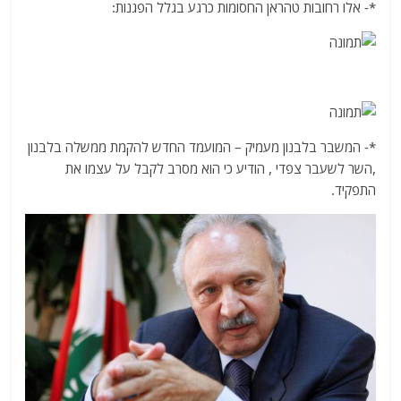
*- אלו רחובות טהראן החסומות כרגע בגלל הפגנות:
*- המשבר בלבנון מעמיק – המועמד החדש להקמת ממשלה בלבנון
,השר לשעבר צפדי , הודיע כי הוא מסרב לקבל על עצמו את
התפקיד.