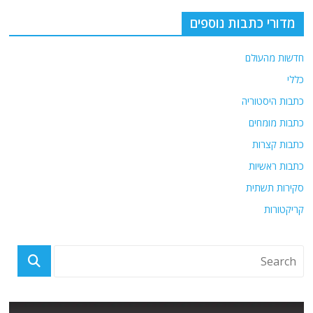
מדורי כתבות נוספים
חדשות מהעולם
כללי
כתבות היסטוריה
כתבות מומחים
כתבות קצרות
כתבות ראשיות
סקירות תשתית
קריקטורות