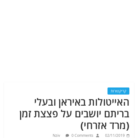
קריקטורות
האייטולות באיראן ובעלי
בריתם יושבים על פצצת זמן
(מרד אזרחי)
Nziv
0 Comments
02/11/2019