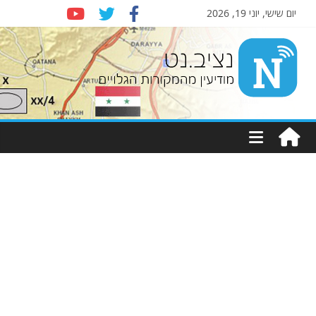
יום שישי, יוני 19, 2026
Nziv.net
מודיעין
מהמקורות
הגלויים