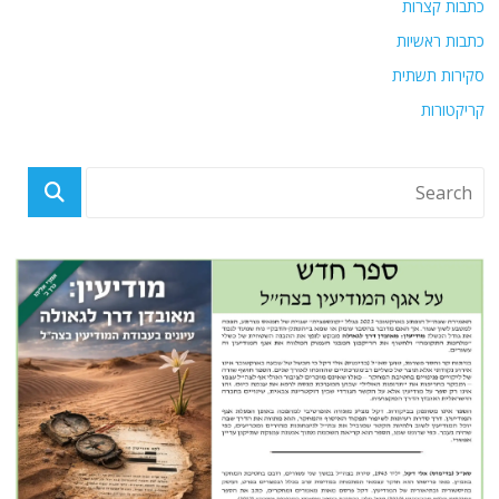
כתבות קצרות
כתבות ראשיות
סקירות תשתית
קריקטורות