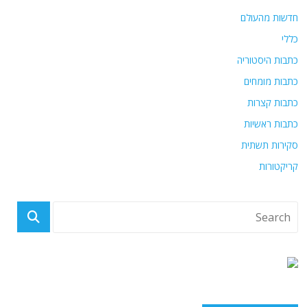
חדשות מהעולם
כללי
כתבות היסטוריה
כתבות מומחים
כתבות קצרות
כתבות ראשיות
סקירות תשתית
קריקטורות