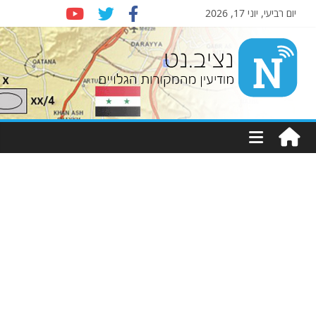
יום רביעי, יוני 17, 2026
Nziv.net
מודיעין
מהמקורות
הגלויים