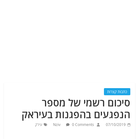
כתבות קצרות
סיכום רשמי של מספר
הנפגעים בהפגנות בעיראק
07/10/2019
0 Comments
Nziv
עירק