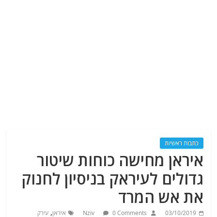
כתבות ראשיות
איראן מחישה כוחות שיטור
גדולים לעיראק בניסיון לחנוק
את אש המרד
,
03/10/2019
0 Comments
Nziv
איראן
עירק