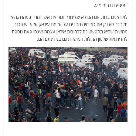
ומפגיעות גז מדמיע.
לאיראנים ברור, אם הם לא יצליחו לחנוק את אש המרד במהרה,היא
תלחכך לא רק את כוחותיה החונים על אדמת עיראק אלא יש סכנה
ממשית שהיא תתפשט גם לרחובות איראן עצמה שינסו פעם נוספת
להדיח את שלטון המולות המושחת גם במדינתם הם.