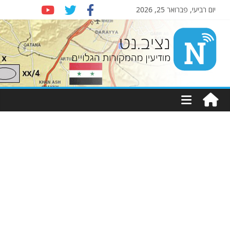
יום רביעי, פברואר 25, 2026
Nziv.net
מודיעין
מהמקורות
הגלויים