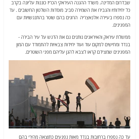
שבדרום המדינה. משרד ההגנה העיראקי הכריז כוננות עליונה בקרב
כל יחידותיו והגבירו את השמירה סביב מוסדות השלטון החשובים . עד
כה נספרו בעיירה אלנאצריה הרוגים בהם שוטר בהתנגשויות עם
המפגינים.
ממשלת עיראק והאיראנים נותנים גם את הדגש על עיר הבירה -
בגדד ומחישים למקום עוד ועוד יחידות צבאיות להתמודד עם המון
המפגינים שמצידם קראו לצבא להגן עליהם מפני השוטרים.
עד כה נספרו ברחובות בגדד מאות נפגעים כתוצאה מהירי בהם