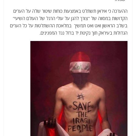
ההערכה כי איראן תשתלט באמצעות כוחות שיטור שלה על הערים
הקדושות במסווה של "צורך להגן על עולי הרגל של העולם השיעי"
בשלב הראשון ואט ואט תמשיך במלאכת ההשתלטות על כל הערים
הגדולות בעיראק תוך נקיטת יד ברזל נגד המפגינים.