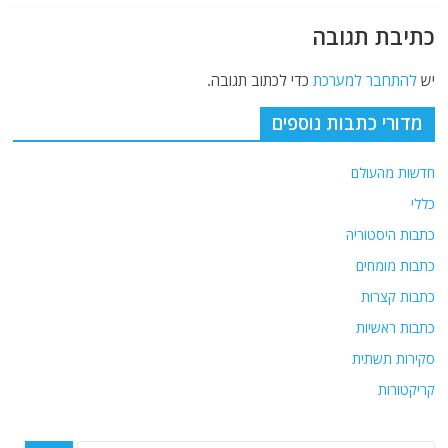
כתיבת תגובה
יש
להתחבר למערכת
כדי לכתוב תגובה.
מדורי כתבות נוספים
חדשות מהעולם
כללי
כתבות היסטוריה
כתבות מומחים
כתבות קצרות
כתבות ראשיות
סקירות תשתית
קריקטורות