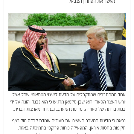
מאשר את הפתרון הצבאי.
אחד מההסברים שמתקבלים על הדעת לשינוי הפתאומי שחל אצל
יורש העצר הסעודי הוא שבן-סלמאן מרגיש כי הוא נבגד והונה על ידי
בנות בריתה של סעודיה, מדינות המערב, ובמיוחד מארצות הברית.
נראה כי מדינות המערב השאירו את סעודיה עומדת לבדה מול רצף
תקיפות בחסות איראן, המפעילה כוחות פרוקסי בתמיכתה באזור.