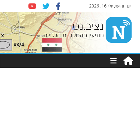
יום חמישי, יולי 16, 2026
Nziv.net
מודיעין
מהמקורות
הגלויים