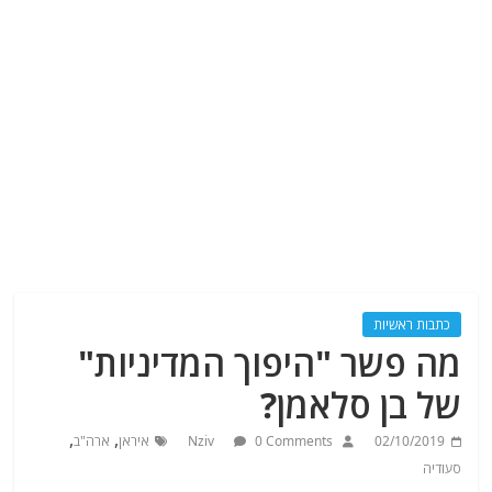
כתבות ראשיות
מה פשר "היפוך המדיניות"
של בן סלאמן?
,
,
02/10/2019
0 Comments
Nziv
איראן
ארה"ב
סעודיה