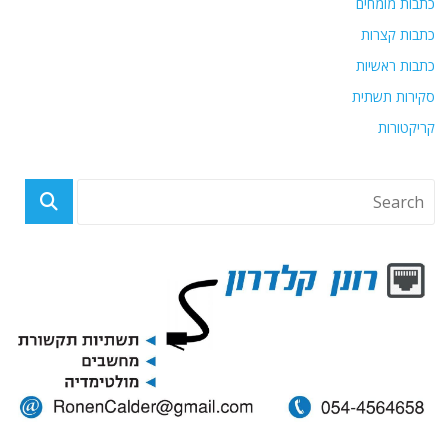
כתבות מומחים
כתבות קצרות
כתבות ראשיות
סקירות תשתית
קריקטורות