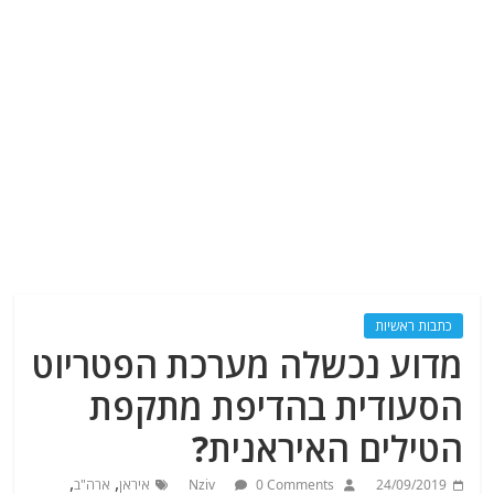
כתבות ראשיות
מדוע נכשלה מערכת הפטריוט
הסעודית בהדיפת מתקפת
הטילים האיראנית?
,
,
24/09/2019
0 Comments
Nziv
איראן
ארה"ב