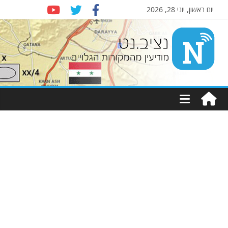
יום ראשון, יוני 28, 2026
Nziv.net
מודיעין
מהמקורות
הגלויים