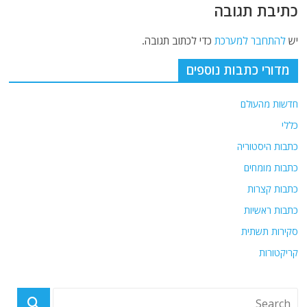
כתיבת תגובה
יש
להתחבר למערכת
כדי לכתוב תגובה.
מדורי כתבות נוספים
חדשות מהעולם
כללי
כתבות היסטוריה
כתבות מומחים
כתבות קצרות
כתבות ראשיות
סקירות תשתית
קריקטורות