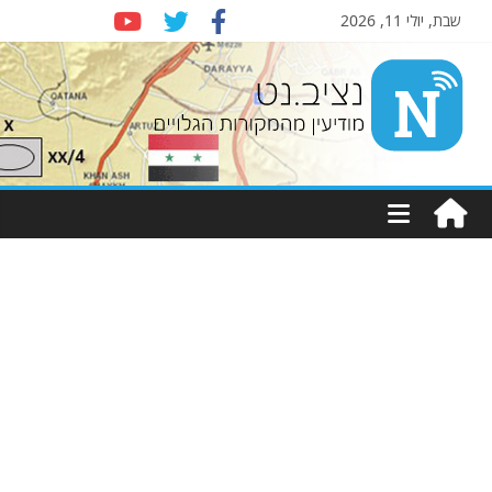
שבת, יולי 11, 2026
Nziv.net
מודיעין
מהמקורות
הגלויים