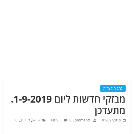
כתבות קצרות
מבזקי חדשות ליום 1-9-2019.
מתעדכן
,
,
01/09/2019
0 Comments
Nziv
איראן
ארה"ב
סין