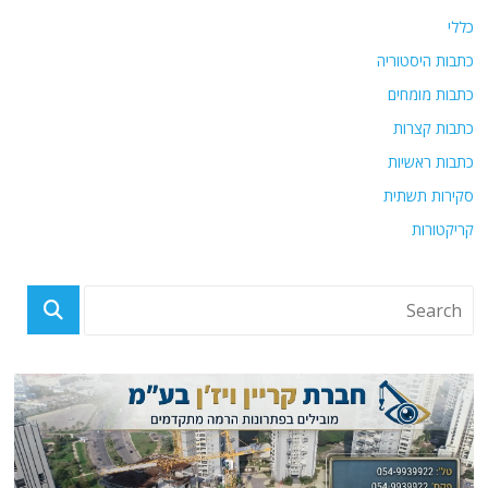
כללי
כתבות היסטוריה
כתבות מומחים
כתבות קצרות
כתבות ראשיות
סקירות תשתית
קריקטורות