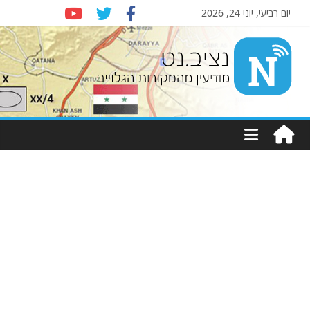
יום רביעי, יוני 24, 2026
Nziv.net
מודיעין
מהמקורות
הגלויים