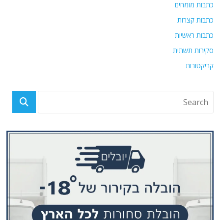
כתבות מומחים
כתבות קצרות
כתבות ראשיות
סקירות תשתית
קריקטורות