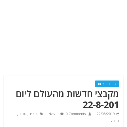
כתבות קצרות
מקבצי חדשות מהעולם ליום
22-8-201
,
,
22/08/2019
0 Comments
Nziv
טורקיה
סוריה
רוסיה