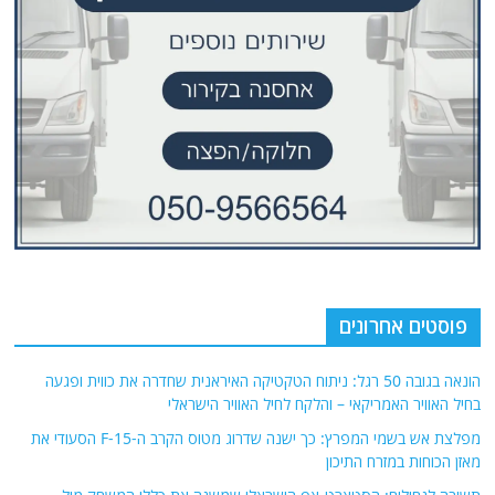
פוסטים אחרונים
הונאה בגובה 50 רגל: ניתוח הטקטיקה האיראנית שחדרה את כווית ופגעה
בחיל האוויר האמריקאי – והלקח לחיל האוויר הישראלי
מפלצת אש בשמי המפרץ: כך ישנה שדרוג מטוס הקרב ה-F-15 הסעודי את
מאזן הכוחות במזרח התיכון