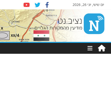
יום שישי, יוני 26, 2026
Nziv.net
מודיעין
מהמקורות
הגלויים