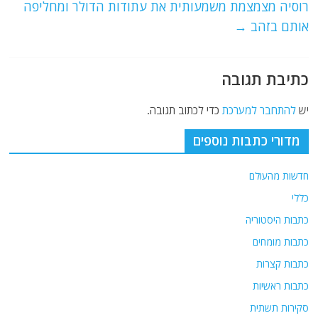
רוסיה מצמצמת משמעותית את עתודות הדולר ומחליפה
k
אותם בזהב
→
כתיבת תגובה
יש
להתחבר למערכת
כדי לכתוב תגובה.
מדורי כתבות נוספים
חדשות מהעולם
כללי
כתבות היסטוריה
כתבות מומחים
כתבות קצרות
כתבות ראשיות
סקירות תשתית