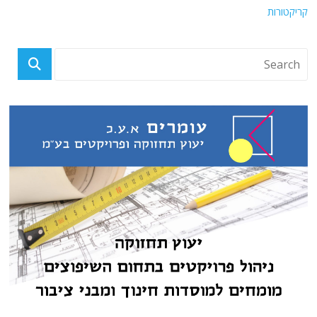
קריקטורות