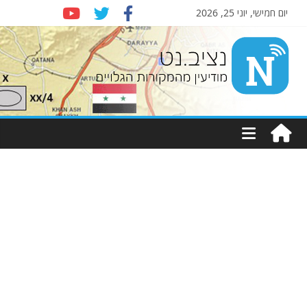
יום חמישי, יוני 25, 2026
Nziv.net
מודיעין
מהמקורות
הגלויים