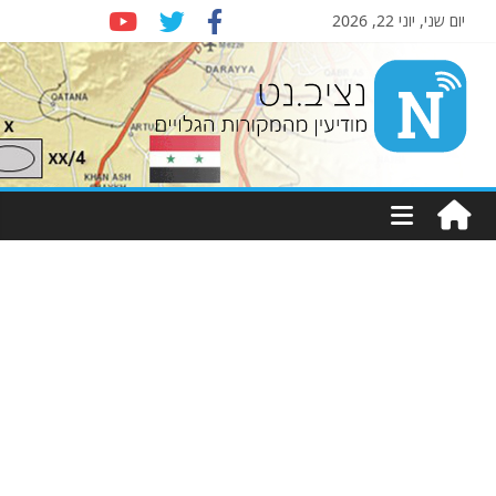
יום שני, יוני 22, 2026
Nziv.net
מודיעין
מהמקורות
הגלויים