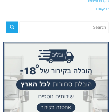
סקירות תשתית
קריקטורות