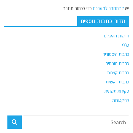
יש
להתחבר למערכת
כדי לכתוב תגובה.
מדורי כתבות נוספים
חדשות מהעולם
כללי
כתבות היסטוריה
כתבות מומחים
כתבות קצרות
כתבות ראשיות
סקירות תשתית
קריקטורות