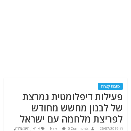
כתבות קצרות
פעילות דיפלומטית נמרצת
של לבנון מחשש מחודש
לפריצת מלחמה עם ישראל
,
,
26/07/2019
0 Comments
Nziv
איראן
חיזבאללה