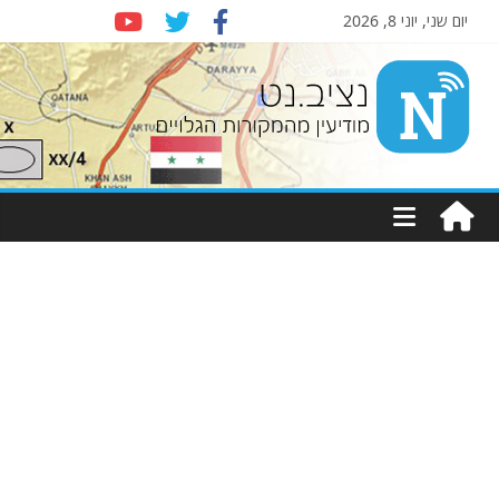
יום שני, יוני 8, 2026
Nziv.net
מודיעין
מהמקורות
הגלויים