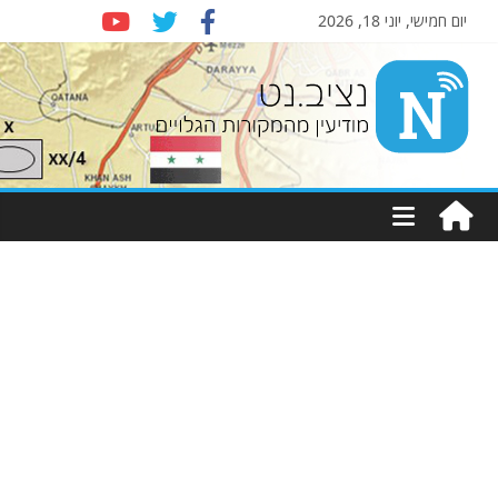
יום חמישי, יוני 18, 2026
Nziv.net
מודיעין
מהמקורות
הגלויים