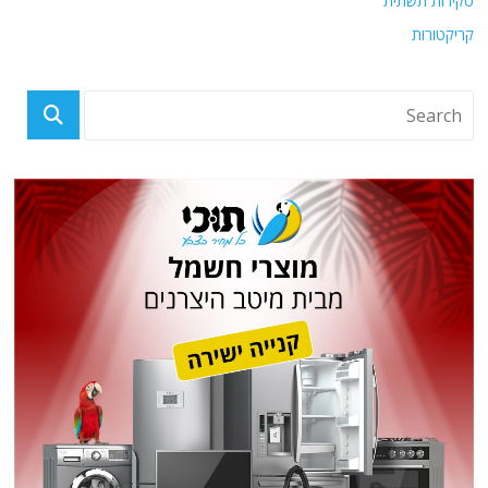
סקירות תשתית
קריקטורות