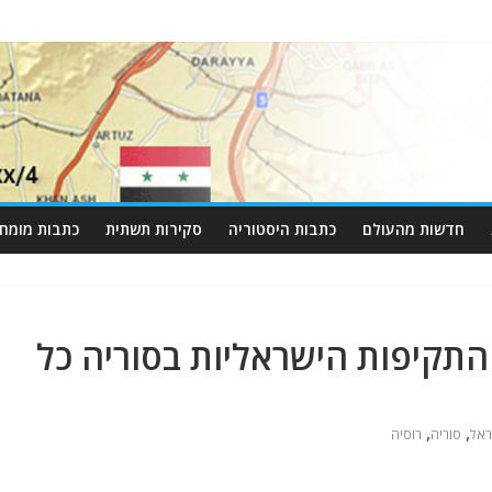
חדשות מהעולם
כתבות היסטוריה
סקירות תשתית
כתבות מומחי
התקיפות הישראליות בסוריה כל
,
,
ראל
סוריה
רוסיה