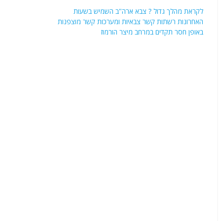
לקראת מהלך גדול ? צבא ארה"ב השמיש בשעות
האחרונות רשתות קשר צבאיות ומערכות קשר מוצפנות
באופן חסר תקדים במרחב מיצר הורמוז